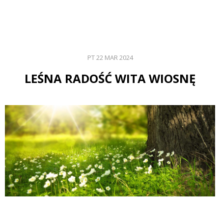
PT 22 MAR 2024
LEŚNA RADOŚĆ WITA WIOSNĘ