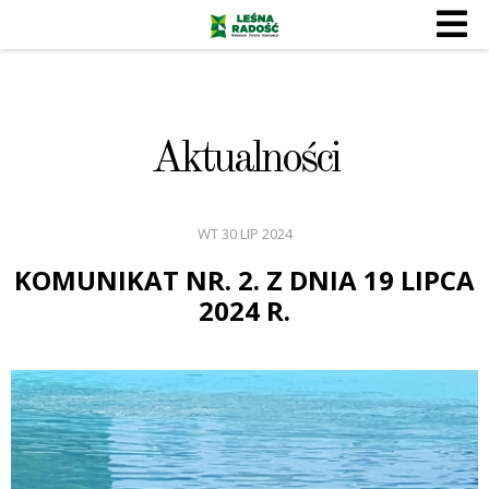
Aktualności
WT 30 LIP 2024
KOMUNIKAT NR. 2. Z DNIA 19 LIPCA
2024 R.