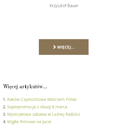
Krzysztof Bauer
WIĘCEJ…
Więcej artykułów…
Raków Częstochowa Mistrzem Polski
Superpromocja z okazji 8 marca
Wystrzałowa zabawa w Leśnej Radości
Wigilie firmowe na Jurze