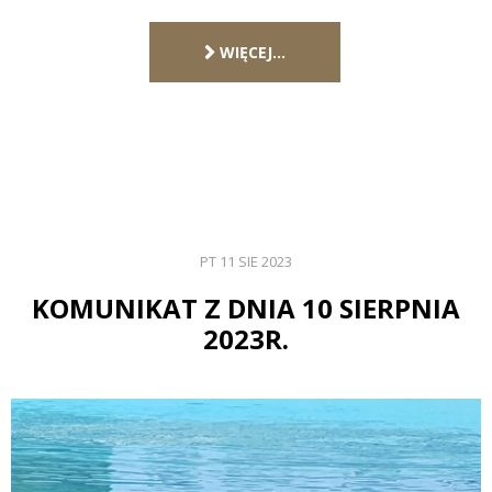
WIĘCEJ…
PT 11 SIE 2023
KOMUNIKAT Z DNIA 10 SIERPNIA
2023R.